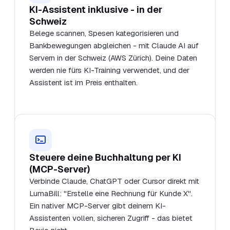
KI-Assistent inklusive - in der
Schweiz
Belege scannen, Spesen kategorisieren und
Bankbewegungen abgleichen - mit Claude AI auf
Servern in der Schweiz (AWS Zürich). Deine Daten
werden nie fürs KI-Training verwendet, und der
Assistent ist im Preis enthalten.
Steuere deine Buchhaltung per KI
(MCP-Server)
Verbinde Claude, ChatGPT oder Cursor direkt mit
LumaBill: "Erstelle eine Rechnung für Kunde X".
Ein nativer MCP-Server gibt deinem KI-
Assistenten vollen, sicheren Zugriff - das bietet