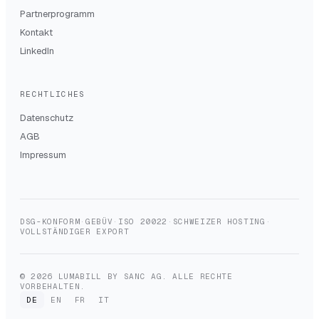
Partnerprogramm
Kontakt
LinkedIn
RECHTLICHES
Datenschutz
AGB
Impressum
DSG-KONFORM
·
GEBÜV
·
ISO 20022
·
SCHWEIZER HOSTING
·
VOLLSTÄNDIGER EXPORT
© 2026 LUMABILL BY SANC AG. ALLE RECHTE
VORBEHALTEN.
DE
EN
FR
IT