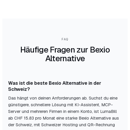
FAQ
Häufige Fragen zur Bexio
Alternative
Was ist die beste Bexio Alternative in der
Schweiz?
Das hängt von deinen Anforderungen ab. Suchst du eine
günstigere, schnellere Lösung mit KI-Assistent, MCP-
Server und mehreren Firmen in einem Konto, ist LumaBill
ab CHF 15.83 pro Monat eine starke Bexio Alternative aus
der Schweiz, mit Schweizer Hosting und QR-Rechnung