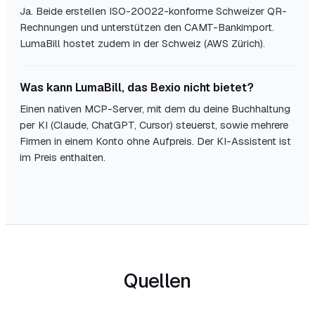
Ja. Beide erstellen ISO-20022-konforme Schweizer QR-
Rechnungen und unterstützen den CAMT-Bankimport.
LumaBill hostet zudem in der Schweiz (AWS Zürich).
Was kann LumaBill, das Bexio nicht bietet?
Einen nativen MCP-Server, mit dem du deine Buchhaltung
per KI (Claude, ChatGPT, Cursor) steuerst, sowie mehrere
Firmen in einem Konto ohne Aufpreis. Der KI-Assistent ist
im Preis enthalten.
Quellen