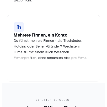
Bexio nicht.
Mehrere Firmen, ein Konto
Du führst mehrere Firmen - als Treuhänder,
Holding oder Serien-Gründer? Wechsle in
LumaBill mit einem Klick zwischen
Firmenprofilen, ohne separates Abo pro Firma.
DIREKTER VERGLEICH