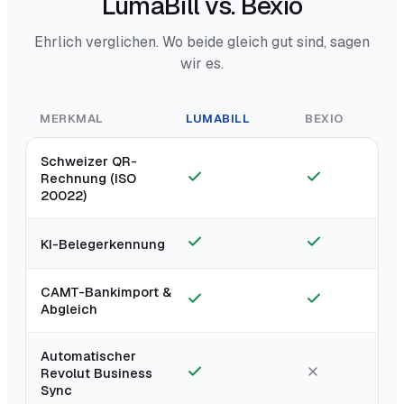
LumaBill vs. Bexio
Ehrlich verglichen. Wo beide gleich gut sind, sagen
wir es.
MERKMAL
LUMABILL
BEXIO
Schweizer QR-
Rechnung (ISO
20022)
KI-Belegerkennung
CAMT-Bankimport &
Abgleich
Automatischer
Revolut Business
Sync