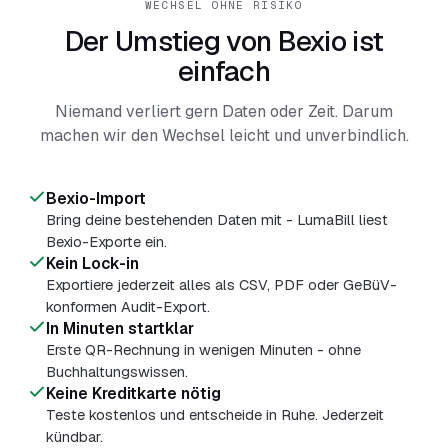
WECHSEL OHNE RISIKO
Der Umstieg von Bexio ist
einfach
Niemand verliert gern Daten oder Zeit. Darum
machen wir den Wechsel leicht und unverbindlich.
Bexio-Import
Bring deine bestehenden Daten mit - LumaBill liest
Bexio-Exporte ein.
Kein Lock-in
Exportiere jederzeit alles als CSV, PDF oder GeBüV-
konformen Audit-Export.
In Minuten startklar
Erste QR-Rechnung in wenigen Minuten - ohne
Buchhaltungswissen.
Keine Kreditkarte nötig
Teste kostenlos und entscheide in Ruhe. Jederzeit
kündbar.