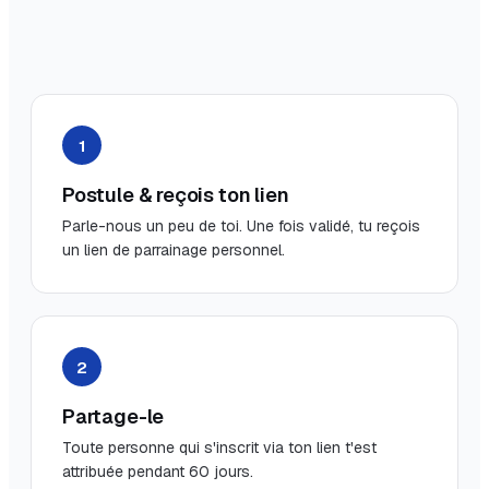
1
Postule & reçois ton lien
Parle-nous un peu de toi. Une fois validé, tu reçois
un lien de parrainage personnel.
2
Partage-le
Toute personne qui s'inscrit via ton lien t'est
attribuée pendant 60 jours.