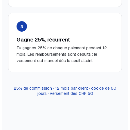
3
Gagne 25%, récurrent
Tu gagnes 25% de chaque paiement pendant 12
mois. Les remboursements sont déduits ; le
versement est manuel dès le seuil atteint.
25% de commission · 12 mois par client · cookie de 60
jours · versement dès CHF 50