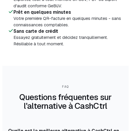
d'audit conforme GeBüV.
Prêt en quelques minutes
Votre première QR-facture en quelques minutes - sans
connaissances comptables.
Sans carte de crédit
Essayez gratuitement et décidez tranquillement.
Résiliable à tout moment.
FAQ
Questions fréquentes sur
l'alternative à CashCtrl
Quelle est la meilleure alternative à CashCtrl en