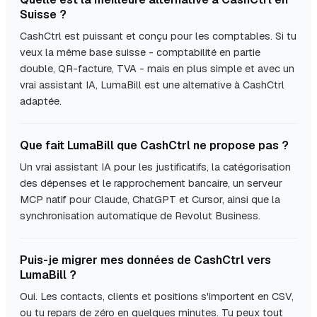
Suisse ?
CashCtrl est puissant et conçu pour les comptables. Si tu
veux la même base suisse - comptabilité en partie
double, QR-facture, TVA - mais en plus simple et avec un
vrai assistant IA, LumaBill est une alternative à CashCtrl
adaptée.
Que fait LumaBill que CashCtrl ne propose pas ?
Un vrai assistant IA pour les justificatifs, la catégorisation
des dépenses et le rapprochement bancaire, un serveur
MCP natif pour Claude, ChatGPT et Cursor, ainsi que la
synchronisation automatique de Revolut Business.
Puis-je migrer mes données de CashCtrl vers
LumaBill ?
Oui. Les contacts, clients et positions s'importent en CSV,
ou tu repars de zéro en quelques minutes. Tu peux tout