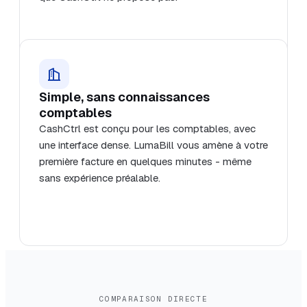
Simple, sans connaissances
comptables
CashCtrl est conçu pour les comptables, avec
une interface dense. LumaBill vous amène à votre
première facture en quelques minutes - même
sans expérience préalable.
COMPARAISON DIRECTE