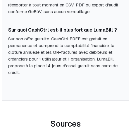
réexporter à tout moment en CSV, PDF ou export d'audit
conforme GeBüV, sans aucun verrouillage.
Sur quoi CashCtrl est-il plus fort que LumaBill ?
Sur son offre gratuite. CashCtrl FREE est gratuit en
permanence et comprend la comptabilité financière, la
clôture annuelle et les QR-factures avec débiteurs et
créanciers pour 1 utilisateur et 1 organisation. LumaBill
propose à la place 14 jours d'essai gratuit sans carte de
crédit.
Sources