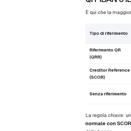
È qui che la maggior
Tipo di riferimento
Riferimento QR
(QRR)
Creditor Reference
(SCOR)
Senza riferimento
La regola chiave: u
normale con SCOR 