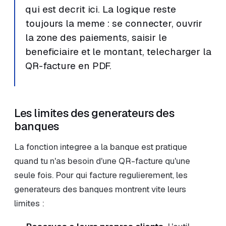
qui est decrit ici. La logique reste
toujours la meme : se connecter, ouvrir
la zone des paiements, saisir le
beneficiaire et le montant, telecharger la
QR-facture en PDF.
Les limites des generateurs des
banques
La fonction integree a la banque est pratique
quand tu n'as besoin d'une QR-facture qu'une
seule fois. Pour qui facture regulierement, les
generateurs des banques montrent vite leurs
limites :