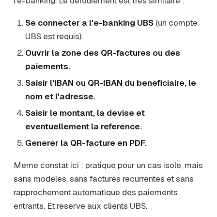
l'e-banking. Le deroulement est tres similaire :
Se connecter a l'e-banking UBS
(un compte
UBS est requis).
Ouvrir la zone des QR-factures ou des
paiements.
Saisir l'IBAN ou QR-IBAN du beneficiaire, le
nom et l'adresse.
Saisir le montant, la devise et
eventuellement la reference.
Generer la QR-facture en PDF.
Meme constat ici : pratique pour un cas isole, mais
sans modeles, sans factures recurrentes et sans
rapprochement automatique des paiements
entrants. Et reserve aux clients UBS.