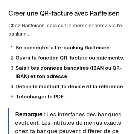
Creer une QR-facture avec Raiffeisen
Chez Raiffeisen, cela suit le meme schema via l'e-
banking :
Se connecter a l'e-banking Raiffeisen.
Ouvrir la fonction QR-facture ou paiements.
Saisir tes donnees bancaires (IBAN ou QR-
IBAN) et ton adresse.
Definir le montant, la devise et la reference.
Telecharger le PDF.
Remarque :
Les interfaces des banques
evoluent. Les intitules de menus exacts
chez ta banque peuvent differer de ce