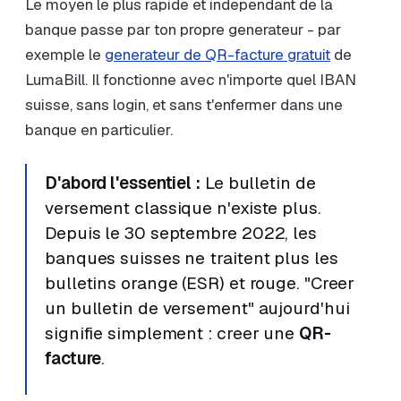
Le moyen le plus rapide et independant de la
banque passe par ton propre generateur - par
exemple le
generateur de QR-facture gratuit
de
LumaBill. Il fonctionne avec n'importe quel IBAN
suisse, sans login, et sans t'enfermer dans une
banque en particulier.
D'abord l'essentiel :
Le bulletin de
versement classique n'existe plus.
Depuis le 30 septembre 2022, les
banques suisses ne traitent plus les
bulletins orange (ESR) et rouge. "Creer
un bulletin de versement" aujourd'hui
signifie simplement : creer une
QR-
facture
.