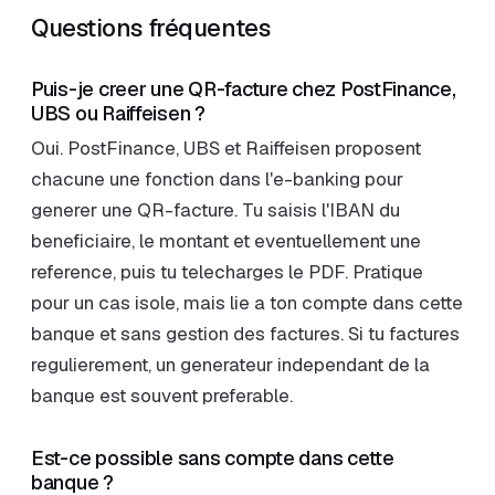
Questions fréquentes
Puis-je creer une QR-facture chez PostFinance,
UBS ou Raiffeisen ?
Oui. PostFinance, UBS et Raiffeisen proposent
chacune une fonction dans l'e-banking pour
generer une QR-facture. Tu saisis l'IBAN du
beneficiaire, le montant et eventuellement une
reference, puis tu telecharges le PDF. Pratique
pour un cas isole, mais lie a ton compte dans cette
banque et sans gestion des factures. Si tu factures
regulierement, un generateur independant de la
banque est souvent preferable.
Est-ce possible sans compte dans cette
banque ?