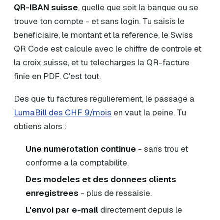
QR-IBAN suisse
, quelle que soit la banque ou se
trouve ton compte - et sans login. Tu saisis le
beneficiaire, le montant et la reference, le Swiss
QR Code est calcule avec le chiffre de controle et
la croix suisse, et tu telecharges la QR-facture
finie en PDF. C'est tout.
Des que tu factures regulierement, le passage a
LumaBill des CHF 9/mois
en vaut la peine. Tu
obtiens alors :
Une numerotation continue
- sans trou et
conforme a la comptabilite.
Des modeles et des donnees clients
enregistrees
- plus de ressaisie.
L'envoi par e-mail
directement depuis le