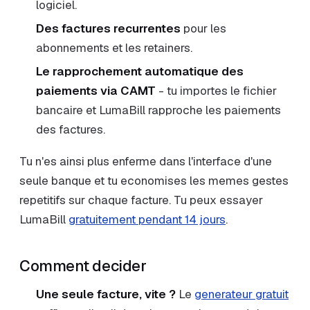
logiciel.
Des factures recurrentes
pour les
abonnements et les retainers.
Le rapprochement automatique des
paiements via CAMT
- tu importes le fichier
bancaire et LumaBill rapproche les paiements
des factures.
Tu n'es ainsi plus enferme dans l'interface d'une
seule banque et tu economises les memes gestes
repetitifs sur chaque facture. Tu peux essayer
LumaBill
gratuitement pendant 14 jours
.
Comment decider
Une seule facture, vite ?
Le
generateur gratuit