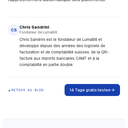
Chris Sandrini
CS
Fondateur de LumaBill
Chris Sandrini est le fondateur de LumaBill et
développe depuis des années des logiciels de
facturation et de comptabilité suisses, de la QR-
facture aux imports bancaires CAMT et à la
comptabilité en partie double.
14 Tage gratis testen
RETOUR AU BLOG