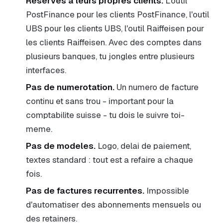
Reserves a leurs propres clients.
L'outil
PostFinance pour les clients PostFinance, l'outil
UBS pour les clients UBS, l'outil Raiffeisen pour
les clients Raiffeisen. Avec des comptes dans
plusieurs banques, tu jongles entre plusieurs
interfaces.
Pas de numerotation.
Un numero de facture
continu et sans trou - important pour la
comptabilite suisse - tu dois le suivre toi-
meme.
Pas de modeles.
Logo, delai de paiement,
textes standard : tout est a refaire a chaque
fois.
Pas de factures recurrentes.
Impossible
d'automatiser des abonnements mensuels ou
des retainers.