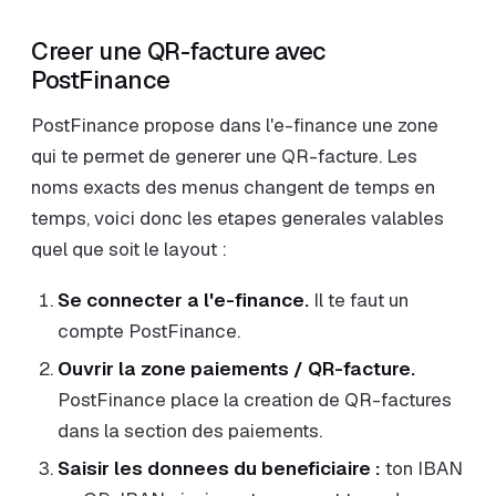
Creer une QR-facture avec
PostFinance
PostFinance propose dans l'e-finance une zone
qui te permet de generer une QR-facture. Les
noms exacts des menus changent de temps en
temps, voici donc les etapes generales valables
quel que soit le layout :
Se connecter a l'e-finance.
Il te faut un
compte PostFinance.
Ouvrir la zone paiements / QR-facture.
PostFinance place la creation de QR-factures
dans la section des paiements.
Saisir les donnees du beneficiaire :
ton IBAN