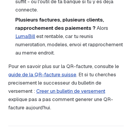
suffit - ou l'outil de ta banque si tu y es deja
connecte.
Plusieurs factures, plusieurs clients,
rapprochement des paiements ?
Alors
LumaBill
est rentable, car tu reunis
numerotation, modeles, envoi et rapprochement
au meme endroit.
Pour en savoir plus sur la QR-facture, consulte le
guide de la QR-facture suisse
. Et si tu cherches
precisement le successeur du bulletin de
versement :
Creer un bulletin de versement
explique pas a pas comment generer une QR-
facture aujourd'hui.