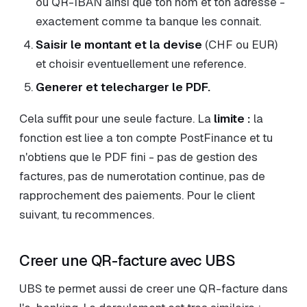
ou QR-IBAN ainsi que ton nom et ton adresse -
exactement comme ta banque les connait.
Saisir le montant et la devise
(CHF ou EUR)
et choisir eventuellement une reference.
Generer et telecharger le PDF.
Cela suffit pour une seule facture. La
limite :
la
fonction est liee a ton compte PostFinance et tu
n'obtiens que le PDF fini - pas de gestion des
factures, pas de numerotation continue, pas de
rapprochement des paiements. Pour le client
suivant, tu recommences.
Creer une QR-facture avec UBS
UBS te permet aussi de creer une QR-facture dans