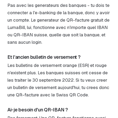
Pas avec les generateurs des banques - tu dois te
connecter a l'e-banking de la banque, donc y avoir
un compte. Le generateur de QR-facture gratuit de
LumaBill, lui, fonctionne avec n'importe quel IBAN
ou QR-IBAN suisse, quelle que soit la banque, et
sans aucun login.
Et l'ancien bulletin de versement ?
Les bulletins de versement orange (ESR) et rouge
n'existent plus. Les banques suisses ont cesse de
les traiter le 30 septembre 2022. Si tu veux creer
un bulletin de versement aujourd'hui, tu crees donc
une QR-facture avec le Swiss QR Code.
Ai-je besoin d'un QR-IBAN ?