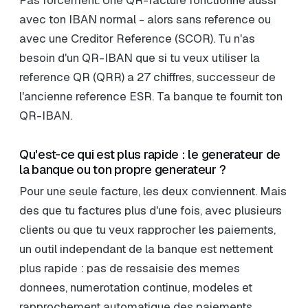
Pas forcement. Une QR-facture fonctionne aussi
avec ton IBAN normal - alors sans reference ou
avec une Creditor Reference (SCOR). Tu n'as
besoin d'un QR-IBAN que si tu veux utiliser la
reference QR (QRR) a 27 chiffres, successeur de
l'ancienne reference ESR. Ta banque te fournit ton
QR-IBAN.
Qu'est-ce qui est plus rapide : le generateur de
la banque ou ton propre generateur ?
Pour une seule facture, les deux conviennent. Mais
des que tu factures plus d'une fois, avec plusieurs
clients ou que tu veux rapprocher les paiements,
un outil independant de la banque est nettement
plus rapide : pas de ressaisie des memes
donnees, numerotation continue, modeles et
rapprochement automatique des paiements.