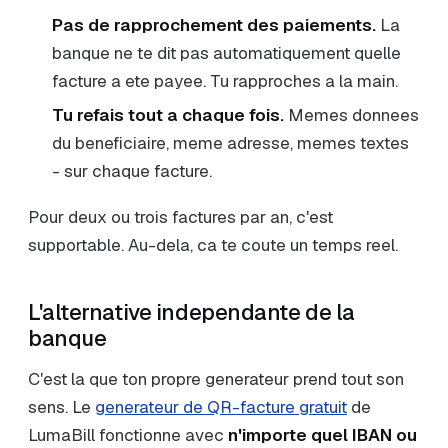
Pas de rapprochement des paiements.
La
banque ne te dit pas automatiquement quelle
facture a ete payee. Tu rapproches a la main.
Tu refais tout a chaque fois.
Memes donnees
du beneficiaire, meme adresse, memes textes
- sur chaque facture.
Pour deux ou trois factures par an, c'est
supportable. Au-dela, ca te coute un temps reel.
L'alternative independante de la
banque
C'est la que ton propre generateur prend tout son
sens. Le
generateur de QR-facture gratuit
de
LumaBill fonctionne avec
n'importe quel IBAN ou