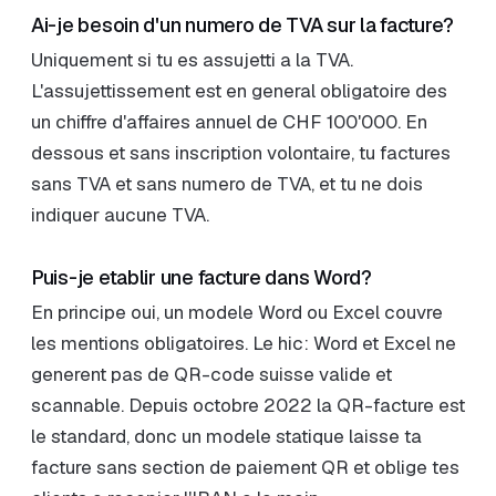
Ai-je besoin d'un numero de TVA sur la facture?
Uniquement si tu es assujetti a la TVA.
L'assujettissement est en general obligatoire des
un chiffre d'affaires annuel de CHF 100'000. En
dessous et sans inscription volontaire, tu factures
sans TVA et sans numero de TVA, et tu ne dois
indiquer aucune TVA.
Puis-je etablir une facture dans Word?
En principe oui, un modele Word ou Excel couvre
les mentions obligatoires. Le hic: Word et Excel ne
generent pas de QR-code suisse valide et
scannable. Depuis octobre 2022 la QR-facture est
le standard, donc un modele statique laisse ta
facture sans section de paiement QR et oblige tes