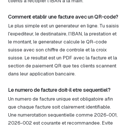
clients a recopier l'IBAN a la main.
Comment etablir une facture avec un QR-code?
Le plus simple est un generateur en ligne. Tu saisis
l'expediteur, le destinataire, l'IBAN, la prestation et
le montant, le generateur calcule le QR-code
suisse avec son chiffre de controle et la croix
suisse. Le resultat est un PDF avec la facture et la
section de paiement QR que tes clients scannent
dans leur application bancaire.
Le numero de facture doit-il etre sequentiel?
Un numero de facture unique est obligatoire afin
que chaque facture soit clairement identifiable.
Une numerotation sequentielle comme 2026-001,
2026-002 est courante et recommandee. Evite