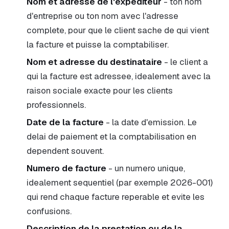
Nom et adresse de l'expediteur
- ton nom
d'entreprise ou ton nom avec l'adresse
complete, pour que le client sache de qui vient
la facture et puisse la comptabiliser.
Nom et adresse du destinataire
- le client a
qui la facture est adressee, idealement avec la
raison sociale exacte pour les clients
professionnels.
Date de la facture
- la date d'emission. Le
delai de paiement et la comptabilisation en
dependent souvent.
Numero de facture
- un numero unique,
idealement sequentiel (par exemple 2026-001)
qui rend chaque facture reperable et evite les
confusions.
Description de la prestation ou de la