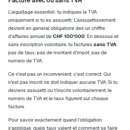
Facture avec ou sans TVA
L'aiguillage essentiel: tu indiques la TVA
uniquement si tu es assujetti. L'assujettissement
devient en general obligatoire des un chiffre
d'affaires annuel de
CHF 100'000
. En dessous et
sans inscription volontaire, tu factures
sans TVA
:
pas de taux, pas de montant d'impot, pas de
numero de TVA.
Ce n'est pas un inconvenient, c'est correct. Qui
n'est pas inscrit ne doit indiquer aucune TVA. Si tu
deviens assujetti ou t'inscris volontairement, le
numero de TVA et le taux figurent sur chaque
facture.
Pour savoir exactement quand l'obligation
s'applique, quels taux valent et comment se faire