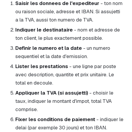
Saisir les donnees de l'expediteur
- ton nom
ou raison sociale, adresse et IBAN. Si assujetti
a la TVA, aussi ton numero de TVA.
Indiquer le destinataire
- nom et adresse de
ton client, le plus exactement possible.
Definir le numero et la date
- un numero
sequentiel et la date d'emission.
Lister les prestations
- une ligne par poste
avec description, quantite et prix unitaire. Le
total en decoule.
Appliquer la TVA (si assujetti)
- choisir le
taux, indiquer le montant d'impot, total TVA
comprise.
Fixer les conditions de paiement
- indiquer le
delai (par exemple 30 jours) et ton IBAN.