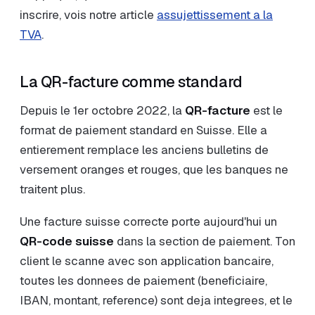
inscrire, vois notre article
assujettissement a la
TVA
.
La QR-facture comme standard
Depuis le 1er octobre 2022, la
QR-facture
est le
format de paiement standard en Suisse. Elle a
entierement remplace les anciens bulletins de
versement oranges et rouges, que les banques ne
traitent plus.
Une facture suisse correcte porte aujourd'hui un
QR-code suisse
dans la section de paiement. Ton
client le scanne avec son application bancaire,
toutes les donnees de paiement (beneficiaire,
IBAN, montant, reference) sont deja integrees, et le