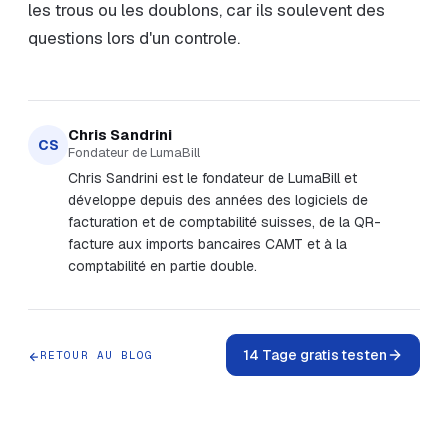
les trous ou les doublons, car ils soulevent des
questions lors d'un controle.
Chris Sandrini
CS
Fondateur de LumaBill
Chris Sandrini est le fondateur de LumaBill et
développe depuis des années des logiciels de
facturation et de comptabilité suisses, de la QR-
facture aux imports bancaires CAMT et à la
comptabilité en partie double.
14 Tage gratis testen
RETOUR AU BLOG