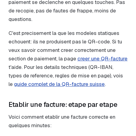
paiement se declenche en quelques touches. Pas
de recopie, pas de fautes de frappe, moins de
questions.
C'est precisement la que les modeles statiques
echouent: ils ne produisent pas le QR-code. Si tu
veux savoir comment creer correctement une
section de paiement, la page
creer une QR-facture
t'aide. Pour les details techniques (QR-IBAN,
types de reference, regles de mise en page), vois
le
guide complet de la QR-facture suisse
.
Etablir une facture: etape par etape
Voici comment etablir une facture correcte en
quelques minutes: