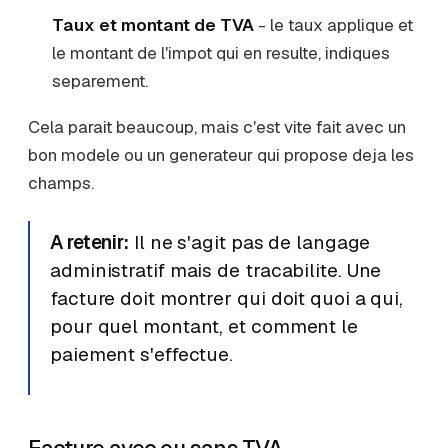
Taux et montant de TVA
- le taux applique et
le montant de l'impot qui en resulte, indiques
separement.
Cela parait beaucoup, mais c'est vite fait avec un
bon modele ou un generateur qui propose deja les
champs.
A retenir:
Il ne s'agit pas de langage
administratif mais de tracabilite. Une
facture doit montrer qui doit quoi a qui,
pour quel montant, et comment le
paiement s'effectue.