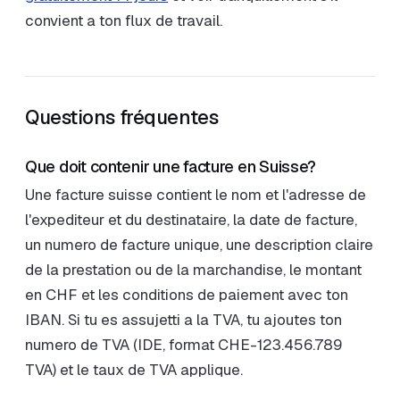
convient a ton flux de travail.
Questions fréquentes
Que doit contenir une facture en Suisse?
Une facture suisse contient le nom et l'adresse de
l'expediteur et du destinataire, la date de facture,
un numero de facture unique, une description claire
de la prestation ou de la marchandise, le montant
en CHF et les conditions de paiement avec ton
IBAN. Si tu es assujetti a la TVA, tu ajoutes ton
numero de TVA (IDE, format CHE-123.456.789
TVA) et le taux de TVA applique.