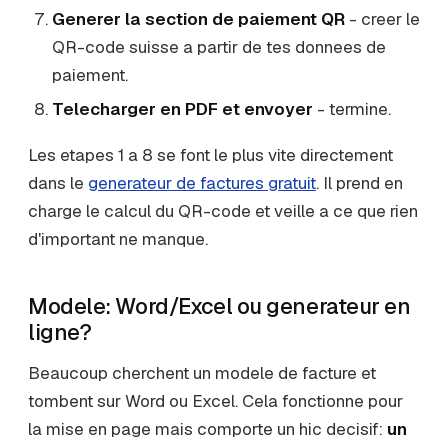
Generer la section de paiement QR
- creer le
QR-code suisse a partir de tes donnees de
paiement.
Telecharger en PDF et envoyer
- termine.
Les etapes 1 a 8 se font le plus vite directement
dans le
generateur de factures gratuit
. Il prend en
charge le calcul du QR-code et veille a ce que rien
d'important ne manque.
Modele: Word/Excel ou generateur en
ligne?
Beaucoup cherchent un modele de facture et
tombent sur Word ou Excel. Cela fonctionne pour
la mise en page mais comporte un hic decisif:
un