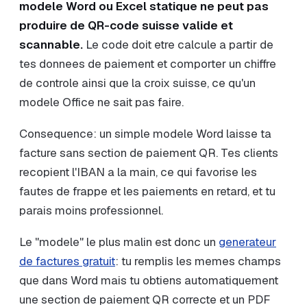
modele Word ou Excel statique ne peut pas
produire de QR-code suisse valide et
scannable.
Le code doit etre calcule a partir de
tes donnees de paiement et comporter un chiffre
de controle ainsi que la croix suisse, ce qu'un
modele Office ne sait pas faire.
Consequence: un simple modele Word laisse ta
facture sans section de paiement QR. Tes clients
recopient l'IBAN a la main, ce qui favorise les
fautes de frappe et les paiements en retard, et tu
parais moins professionnel.
Le "modele" le plus malin est donc un
generateur
de factures gratuit
: tu remplis les memes champs
que dans Word mais tu obtiens automatiquement
une section de paiement QR correcte et un PDF