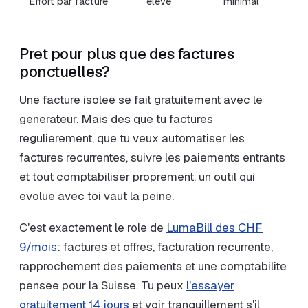
Effort par facture
eleve
minimal
Pret pour plus que des factures
ponctuelles?
Une facture isolee se fait gratuitement avec le
generateur. Mais des que tu factures
regulierement, que tu veux automatiser les
factures recurrentes, suivre les paiements entrants
et tout comptabiliser proprement, un outil qui
evolue avec toi vaut la peine.
C'est exactement le role de
LumaBill des CHF
9/mois
: factures et offres, facturation recurrente,
rapprochement des paiements et une comptabilite
pensee pour la Suisse. Tu peux
l'essayer
gratuitement 14 jours
et voir tranquillement s'il