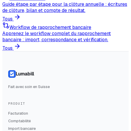
Guide étape par étape pour la clôture annuelle : écritures
de clôture, bilan et compte de résultat.
Tous
Workflow de rapprochement bancaire
Apprenez le workflow complet du rapprochement
bancaire : import, correspondance et vérification.
Tous
Lumabill
Fait avec soin en Suisse
PRODUIT
Facturation
Comptabilité
Import bancaire