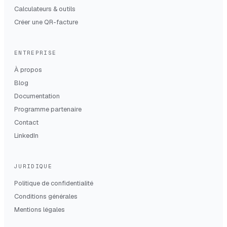
Calculateurs & outils
Créer une QR-facture
ENTREPRISE
À propos
Blog
Documentation
Programme partenaire
Contact
LinkedIn
JURIDIQUE
Politique de confidentialité
Conditions générales
Mentions légales