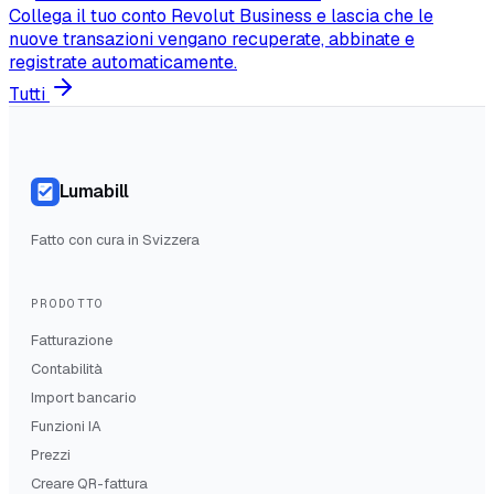
Collega il tuo conto Revolut Business e lascia che le
nuove transazioni vengano recuperate, abbinate e
registrate automaticamente.
Tutti
Lumabill
Fatto con cura in Svizzera
PRODOTTO
Fatturazione
Contabilità
Import bancario
Funzioni IA
Prezzi
Creare QR-fattura