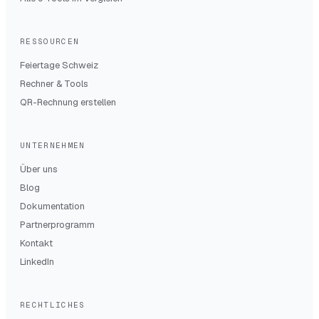
RESSOURCEN
Feiertage Schweiz
Rechner & Tools
QR-Rechnung erstellen
UNTERNEHMEN
Über uns
Blog
Dokumentation
Partnerprogramm
Kontakt
LinkedIn
RECHTLICHES