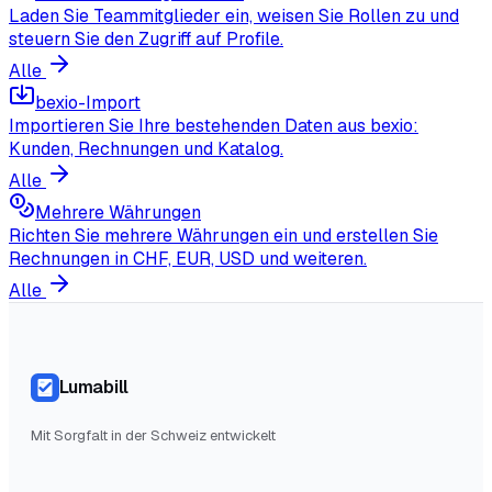
Laden Sie Teammitglieder ein, weisen Sie Rollen zu und
steuern Sie den Zugriff auf Profile.
Alle
bexio-Import
Importieren Sie Ihre bestehenden Daten aus bexio:
Kunden, Rechnungen und Katalog.
Alle
Mehrere Währungen
Richten Sie mehrere Währungen ein und erstellen Sie
Rechnungen in CHF, EUR, USD und weiteren.
Alle
Lumabill
Mit Sorgfalt in der Schweiz entwickelt